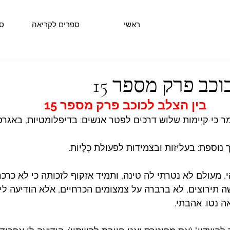
ראשי
ספרים לקריאה
ס
וכב פרק מספר 15
בין הצלב לכוכב פרק מספר 15
 כי קיימות שלוש דרכים לפטר אנשים: בדיפלומטיות, באגרס
ספת: בעליזות ובצמידות לפעולת כְּלָיוֹת.
 מעולם לא נטרתי לה טינה, ותמיד אזקוף לזכותה כי לא כרכר
ה תירוצים, לא ברברה על צמצומים הכרחיים, אלא הודיעה לי 
ה נטו. אהבתי.