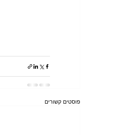
פוסטים קשורים