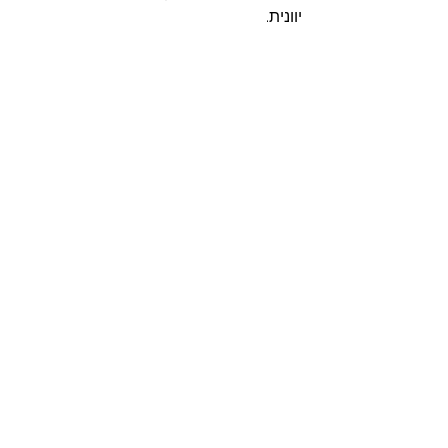
יוונית.