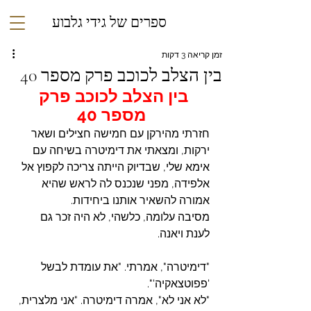
ספרים של גידי גלבוע
זמן קריאה 3 דקות
בין הצלב לכוכב פרק מספר 40
בין הצלב לכוכב פרק 
מספר 40
חזרתי מהירקן עם חמישה חצילים ושאר 
ירקות, ומצאתי את דימיטרה בשיחה עם 
אימא שלי, שבדיוק הייתה צריכה לקפוץ אל 
אלפידה, מפני שנכנס לה לראש שהיא 
אמורה להשאיר אותנו ביחידות.
מסיבה עלומה, כלשהי, לא היה זכר גם 
לענת ויאנה.
"דימיטרה", אמרתי. "את עומדת לבשל 
'פפוטצאקיה'".
"לא אני לא", אמרה דימיטרה. "אני מלצרית, 