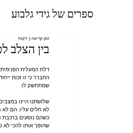
ספרים של גידי גלבוע
זמן קריאה 3 דקות
בין הצלב לכ
דלת המעלית הפנימית נ
התברר כי זו זכות ייחו
שמתחשק לו.
שלושתנו היינו במצבים
לא חלים עליו, הם לא 
כשהם נוסעים ברכבת ול
שהופך אותו להכי לא ט