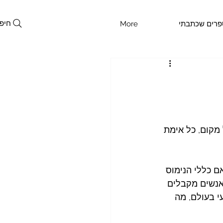
חיפ
פרים שכתבתי
More
מקום, כל אימת 
ם כללי הנימוס 
אנשים מקבלים 
י בעולם, מה 