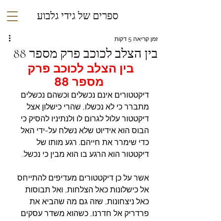
ספרים של גידי גלבוע
זמן קריאה 5 דקות
בין הצלב לכוכב פרק מספר 88
בין הצלב לכוכב פרק 
מספר 88
דיקטטורים אינם נכשלים וכשהם נכשלים 
מתברר כי לא נכשלו, שהרי כישלון אצל 
דיקטטור עלול לגרום לו ולנתיניו להסיק כי 
הבוס הוא אידיוט שלא נשלח על-ידי האל 
כדי שימרר את חייהם. רגע מותו של 
דיקטטור הוא הרגע בו הוא מבין כי נכשל.
אשר על כן דיקטטורים מעדיפים להתייחס 
אל כישלונות כאל הצלחות, ואל תבוסות 
כאל ניצחונות, שזה גם מה שהביא את 
פרדריק אל חדרנו, כשהוא משדר עסקים 