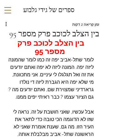
ספרים של גידי גלבוע
זמן קריאה 2 דקות
בין הצלב לכוכב פרק מספר 95
בין הצלב לכוכב פרק 
מספר 95
לומר שתל-אביב יפה זה כמו לומר שהמונה 
ליזה יפה. המונה ליזה לא יפה ואתם יודעים 
את זה ואל תגלגלו לי עיניים. אני מתכוונת, 
מי שלא יפה היא הגברת ליזה די נולדו 
גרארדיני שמצוירת שם, ואתם יודעים מה ? 
גם הציור עצמו ? כבר ראיתי יפים ממנו.
אבל עכשיו, שאני חושבת על זה, נראה לי 
שזו לא הדוגמה הכי טובה כדי לתאר את 
העיר הזו. מה גם, שענת אומרת שאני לא 
הראשונה שתל- אביב מבלבלת אותה, 