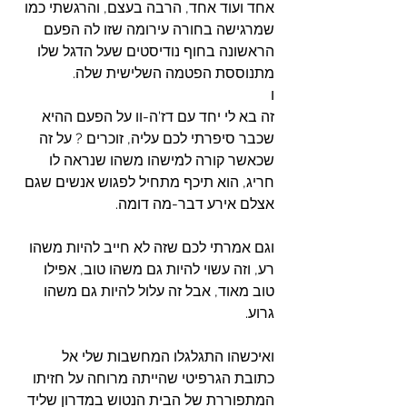
אחד ועוד אחד, הרבה בעצם, והרגשתי כמו 
שמרגישה בחורה עירומה שזו לה הפעם 
הראשונה בחוף נודיסטים שעל הדגל שלו 
מתנוססת הפטמה השלישית שלה.
ו
זה בא לי יחד עם דז'ה-וו על הפעם ההיא 
שכבר סיפרתי לכם עליה, זוכרים ? על זה 
שכאשר קורה למישהו משהו שנראה לו 
חריג, הוא תיכף מתחיל לפגוש אנשים שגם 
אצלם אירע דבר-מה דומה.
וגם אמרתי לכם שזה לא חייב להיות משהו 
רע, וזה עשוי להיות גם משהו טוב, אפילו 
טוב מאוד, אבל זה עלול להיות גם משהו 
גרוע.
ואיכשהו התגלגלו המחשבות שלי אל 
כתובת הגרפיטי שהייתה מרוחה על חזיתו 
המתפוררת של הבית הנטוש במדרון שליד 