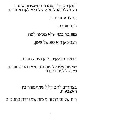
״זמן מסדר״, אמרה המשגיחה. ג'וזפין 
השתעלה אבל הקול שלה לא לקח אחריות.
בחצר עמדות ירי.
רוח חותכת.
מזון בא בכף שלא מגיעה לפה.
רעב כאן הוא סוג של שעון.
בבוקר מחלקים מרק מים עכורים, 
שצפות עליו קליפות תפוחי אדמה שחורות, 
וצל של לפת רקובה. 
בצהריים לחם דליל שמתפורר בין 
האצבעות.
ריח של נסורת וחומציות שמגרדת בחניכיים.