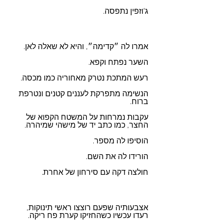
ג'וזפין נתפסה.
אמרו לה ״קדימה״, והיא לא שאלה לאן.
השער נפתח וקפא.
רעש המתכת נטרק מאחוריה כמו מכסה.
הנשימה מתפרקת לעננים קטנים ונטרפת 
ברוח. 
עקבות נמרחות על המשטח הקפוא של 
החצר, כמו כתב יד של מישהי שמיהרה.
הוסיפו לה מספר.
הורידו לה את השם.
חולצה דקה עם סירחון של אחרת.
אצבעותיה שפעם רוצצו ראשי תינוקות, 
רעדו עכשיו כשהחזיקו קערת פח ריקה.