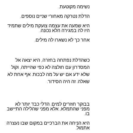
נשימה מקוטעת. 
הדלת נטרקה מאחורי שניים נוספים. 
היא שמעה את עצמה צועקת מילים שתמיד 
היו לה במגירה הלא נכונה. 
אחר כך לא נשארו לה מילים.
כשהדלת נפתחה בחזרה, היא יצאה אל 
המסדרון עם חולצה לא כפי שהייתה, וקול 
שלא ידע אם יש על מה לבכות. אף אחת לא 
שאלה. זה היה הסידור. 
בבוקר חוזרים למים. הדלי כבד יותר לא 
מפני שהתמלא, אלא מפני שהלילה התיישב 
בו.
היא הניחה את הברכיים במקום שבו נעצרה 
אתמול. 