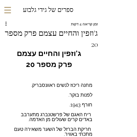
ספרים של גידי גלבוע
זמן קריאה 4 דקות
ג'וזפין והחיים עצמם פרק מספר
20
ג'וזפין והחיים עצמם
פרק מספר 20
מחנה ריכוז לנשים ראוונסבריק.
לפנות בוקר.
חורף ‎1943.
 ריח האגם של פרשטנברג מתערבב 
באדים קרים שעולים מן האדמה.
 חריקת הברזל של השער משאירה טעם 
מתכתי באוויר.