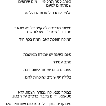
בערב קפה תחליפי — מים שרופים 
שמתחזים לטעם.
הלשון לומדת להודות גם על זה.
מישהי מחליקה לה קצה קליפה שנגנב 
מהדוד. ״שמרי״, היא לוחשת. 
המילה הופכת לאבן חמה בכף היד.
פעם בשעה יש עמידה ממושכת.
סתם עמידה.
פעמיים ביום יש תור לשום דבר.
בלילה יש שיניים שזוכרות לחם.
בבוקר מצאו לה עבודה: רצפה. ללא 
מטאטא, ידיים בלבד. ברכיים על הבטון. 
מים קרים בתוך דלי. סמרטוט שהחומר שלו 