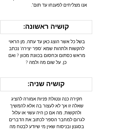
אנו מצליחים לפענחו עד תום".
קושיה ראשונה:
בשל כל אשר הוצג כאן עד עתה, מן הראוי 
להקשות ולתהות שמא 'ספר יצירה' נכתב 
מראש כסתום וכחסום בכוונת מכוון ? ואם 
כן, על שום מה ולמה ?
קושיה שניה:
חקירה כנה ונטולת פניות אמורה להציג 
שאלה זו אך לא לעצור בה אלא להמשיך 
ולהקשות, מה אם כן היה עשוי או עלול 
לגרום למחבר הספר לכתוב את הדברים 
בסגנון ובניסוח שאין מי שיודע לבטח מה 