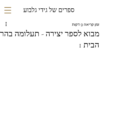
ספרים של גידי גלבוע
זמן קריאה 9 דקות
מבוא לספר יצירה - תעלומה בהר
הבית 1