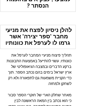
הנסתר ?
להלן ניסיון לפצח את מניעי 
מחבר 'ספר יצירה' אשר 
גרמו לו לערפל את כוונותיו
תהליך פיצוח מניעיי המחבר לערפל את 
כוונותיו, עשוי להתייעל באמצעות התבוננות 
ברקע הדברים ובמצבה הגיאופוליטי של 
ארץ ישראל בימים בהם נכתב הספר, תוך 
כדי הקניית משמעות גם לתפאורה ולא רק 
לשחקן ולמחזה.
מאחר שחלק הארי של חוקרי הספר סבור 
כי הוא נכתב בין המאה הראשונה לבין 