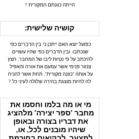
הייתה כוונתם המקורית ?
קושיה שלישית:
כפועל יוצא האם ייתכן כי בין הדברים כפי 
שנכתבו, ובין הדברים כפי שהיו עשויים 
להיכתב על פי נטיות ליבו של המחבר, חצץ 
צנזור פנימי אשר עמעם את אורה והאפיל 
על אותה "כוונה מקורית", תחת אשר להניח 
לה להיות מוצגת בהירה וצלולה לעיני כל ?
מי או מה בלמו וחסמו את 
מחבר 'ספר יצירה' מלהציג 
את דבריו בצורה ובאופן 
שיהיו מובנים לכל, או, 
למצער, לבקיאים בחוכמת 