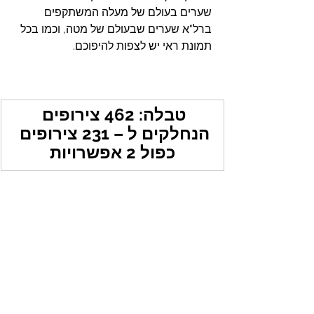
שערים בעולם של מעלה המשתקפים 
ברל"א שערים שבעולם של מטה, וכמו בכל 
תמונת ראי יש לצפות להיפוכם.
טבלה: 462 צירופים 
הנחלקים ל – 231 צירופים 
כפול 2 אפשרויות