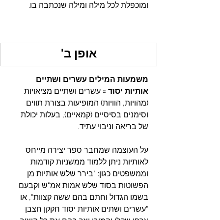
ומוכפלת לכל מילה ומילה שנכתבה בו.
אופן ב'
משמעות המילים עשרים ושתיים 
אותיות יסוד = 
עשרים ושתיים מציאויות 
(מהויות, הוויות) המופיעות בצורת תווים 
וסימנים בסיסיים (קמאיים), בעלות יכולת 
של בריאה וניבוי עתיד.
על העוצמה שמחבר ספר יצירה מייחס 
לאותיות ניתן ללמוד ממשניות קודמות 
וממשפטים כגון: "בירר שלש אותיות מן 
הפשוטות בסוד שלש אמות אמ"ש וקבעם 
בשמו הגדול וחתם בהם ששה קצוות", או 
"עשרים ושתים אותיות יסוד חקקן חצבן 