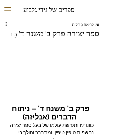
ספרים של גידי גלבוע
זמן קריאה 9 דקות
ספר יצירה פרק ב' משנה ד' 19
פרק ב' משנה ד' – ניתוח 
הדברים (אנליזה)
כוונותיו ותפישת עולמו של בעל ספר יצירה 
נחשפות טיפין טיפין, ומתברר והולך כי 