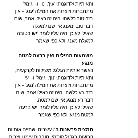
והאותיות (לדוגמה) 'עין', 'נון' ו- 'גימל' 
מתחברות ויוצרות את המילה 'ענג' - אין 
בזה טוב כלשהו. היה זה כאילו אמר, שום 
דבר טוב ומענג אין שם למעלה.
שאילו לא כן, היה עליו לומר 
'יש
 בטובה 
למעלה מענג' ולא כפי שאמר.
משמעות המילים ואין ברעה למטה 
מנגע:
כאשר אותיות הגלגל משיקות לקרקעית, 
והאותיות (לדוגמה) 'נון', 'גימל' ו- 'עין' 
מתחברות ויוצרות את המילה 'נגע' - אין 
בזה רע כלשהו. היה זה כאילו אמר, שום 
דבר רע מנגע אין שם למטה.
שאילו לא כן, היה עליו לומר '
יש
 ברעה 
למטה מנגע' ולא כפי שאמר.
תמצית פרשנות ב': 
עשרים ושתיים אותיות 
קבועות בגלגל קוסמי, סובבות עימו ויוצרות 