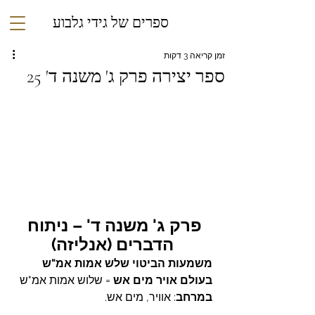
ספרים של גידי גלבוע
זמן קריאה 3 דקות
ספר יצירה פרק ג' משנה ד' 25
פרק ג' משנה ד' – ניתוח 
הדברים (אנליזה)
משמעות הביטוי שלש אמות אמ"ש 
בעולם אויר מים אש 
=
שלוש אמות אמ"ש 
במרחב
: אוויר, מים אש.