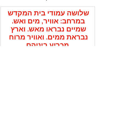
שלושה עמודי בית המקדש 
במרחב: אוויר, מים ואש. 
שמיים נבראו מאש. וארץ 
נבראת ממים. ואוויר מרוח 
מכריע ביניהם
פוסטים קשורים