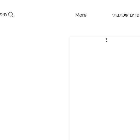
חיפ
פרים שכתבתי
More