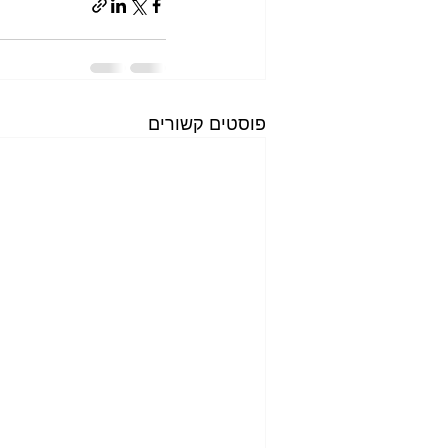
פוסטים קשורים