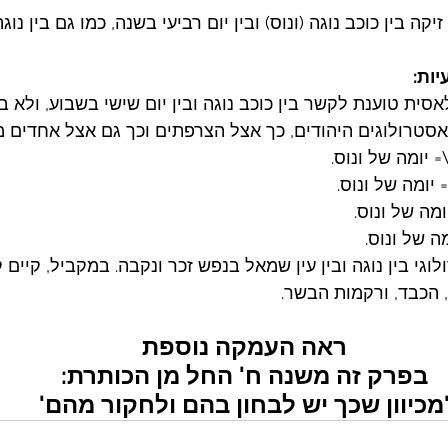
ה בין כוכב נוגה (ונוס) ובין יום רביעי בשנה, כמו גם בין נוגה
יות:
אסית טוענת לקשר בין כוכב נוגה ובין יום שישי בשבוע, ולא בינו
אסטרולוגים היהודים, כך אצל הצרפתים וכך גם אצל אחדים מ
ולוגי בין נוגה ובין עין שמאל בנפש זכר ונקבה. במקביל, קיים
ח, הכבד, ורקמות הבשר.
ראה העמקה נוספת
בפרק זה משנה ח' החל מן הכותרת:
מכיוון שכך יש לבחון בהם ולחקור מהם'