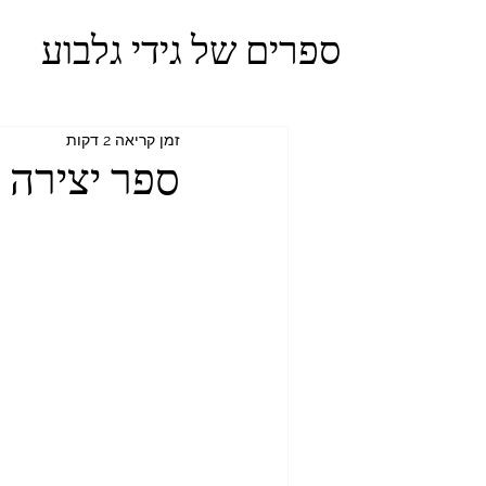
ספרים של גידי גלבוע
זמן קריאה 2 דקות
ספר יצירה פר