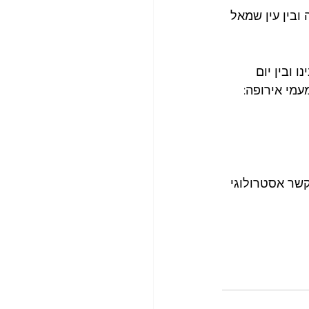
 ובין עין שמאל 
 ובין יום 
עמי אירופה:
 קשר אסטרולוגי 