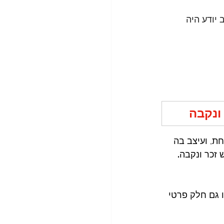
יודע היה 
ונקבה 
ת, ועיצב בה 
ש זכר ונקבה
.
ו גם חלק פרטי 