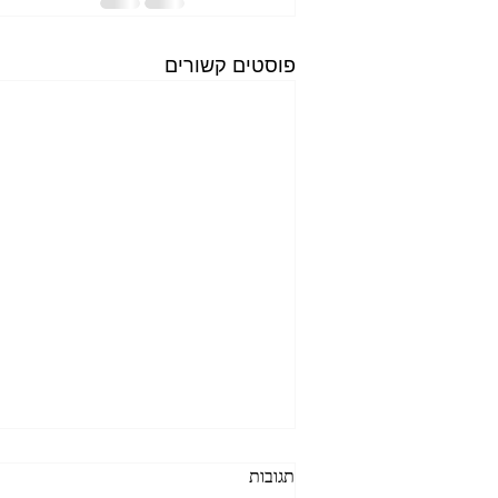
פוסטים קשורים
תגובות