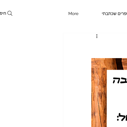
חיפ
פרים שכתבתי
More