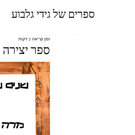
ספרים של גידי גלבוע
זמן קריאה 2 דקות
ספר יצירה פר