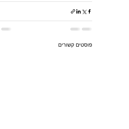
פוסטים קשורים