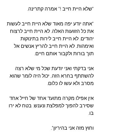
"שלא היית חייב !" אמרה קתרינה. 
"אתה יודע יפה מאוד שלא היית חייב לעשות 
את כל הזוועות האלה. לא היית חייב לרצוח 
יהודים. לא היית חייב לירות בתינוקות 
ואימהות. לא היית חייב להריץ אנשים אל 
תוך בורות ולקבור אותם חיים.
אני בדקתי ואני יודעת שכל מי שלא רצה 
להשתתף בחרא הזה, יכול היה לומר שהוא 
מסרב ולא עשו לו כלום.
אין אפילו מקרה מתועד אחד של חייל אחד 
שסירב להפוך למפלצת ונענש. בטח לא ירו 
בו.
וחוץ מזה אני בהיריון".