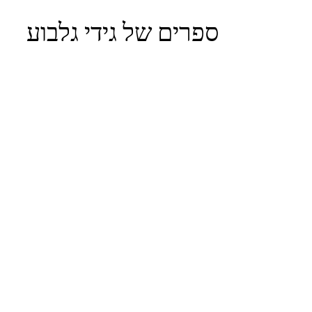
ספרים של גידי גלבוע