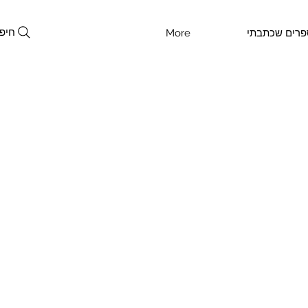
חיפ
פרים שכתבתי
More