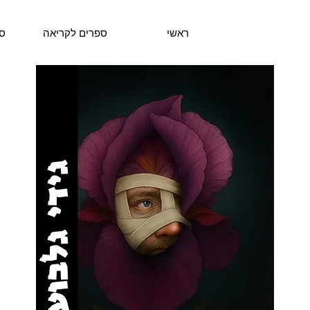
ראשי
ספרים לקריאה
ס